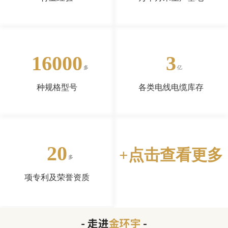
16000
3
种规格型号
各类电线电缆库存
20
+点击查看更多
项专利及荣誉资质