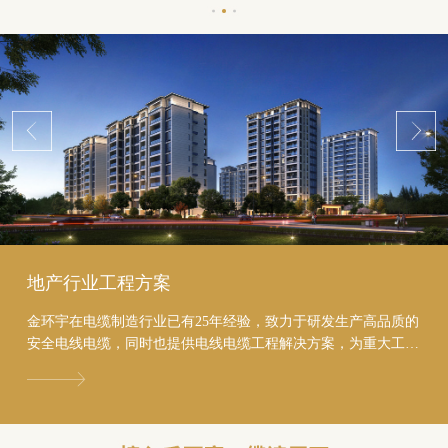
地产行业工程方案
金环宇在电缆制造行业已有25年经验，致力于研发生产高品质的
安全电线电缆，同时也提供电线电缆工程解决方案，为重大工程
进行投标服务，助力地产行业节约至少20%的成本...