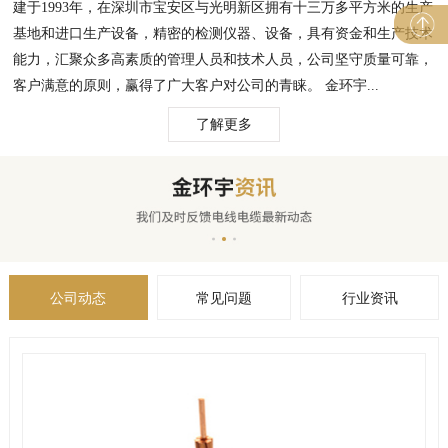
建于1993年，在深圳市宝安区与光明新区拥有十三万多平方米的生产
基地和进口生产设备，精密的检测仪器、设备，具有资金和生产技术
能力，汇聚众多高素质的管理人员和技术人员，公司坚守质量可靠，
客户满意的原则，赢得了广大客户对公司的青睐。 金环宇...
了解更多
公司动态
常见问题
行业资讯