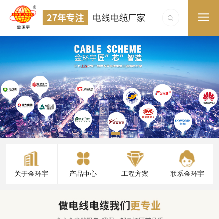
关于金环宇
产品中心
工程方案
联系金环宇