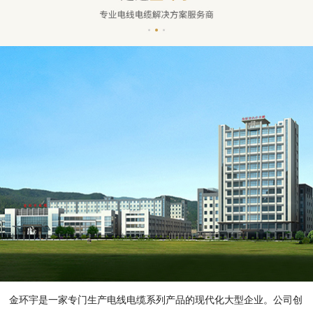
金环宇是一家专门生产电线电缆系列产品的现代化大型企业。公司创