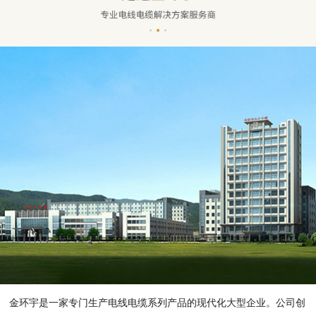
金环宇是一家专门生产电线电缆系列产品的现代化大型企业。公司创