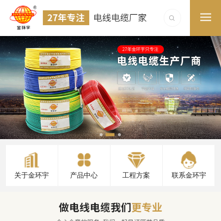
关于金环宇
产品中心
工程方案
联系金环宇