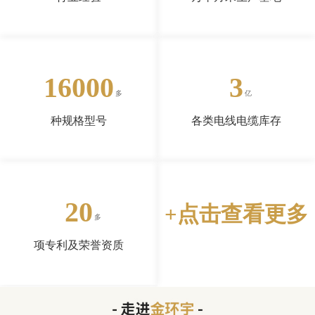
16000
3
种规格型号
各类电线电缆库存
20
+点击查看更多
项专利及荣誉资质