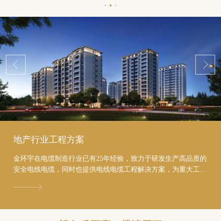
地产行业工程方案
金环宇在电缆制造行业已有25年经验，致力于研发生产高品质的
安全电线电缆，同时也提供电线电缆工程解决方案，为重大工程
进行投标服务，助力地产行业节约至少20%的成本...