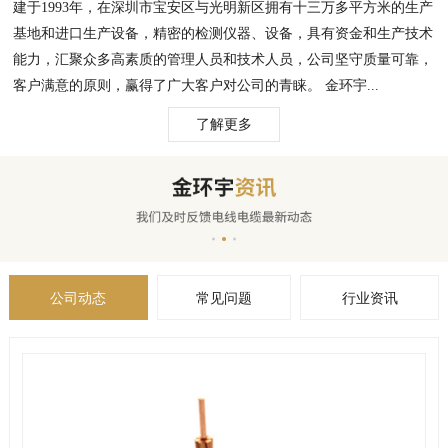
建于1993年，在深圳市宝安区与光明新区拥有十三万多平方米的生产
基地和进口生产设备，精密的检测仪器、设备，具有资金和生产技术
能力，汇聚众多高素质的管理人员和技术人员，公司坚守质量可靠，
客户满意的原则，赢得了广大客户对公司的青睐。 金环宇...
了解更多
公司动态
常见问题
行业资讯