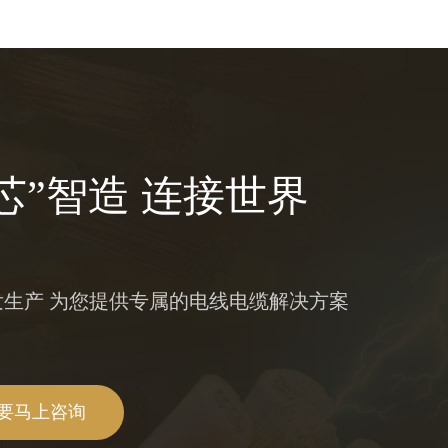
芯”智造 连接世界
发生产 为您提供专属的电线电缆解决方案
我要马上咨询