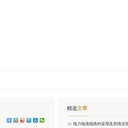
精选
文章
电力电缆线路的采用及其情况