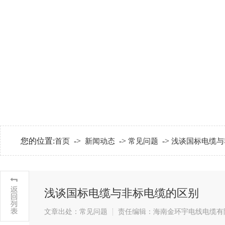
您的位置:
->
->
->
首页
新闻动态
常见问题
浅谈国标电缆与
浅谈国标电缆与非标电缆的区别
文章出处：常见问题
责任编辑：海南金环宇电线电缆有