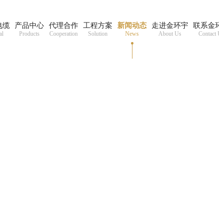
电缆
产品中心
代理合作
工程方案
新闻动态
走进金环宇
联系金
al
Products
Cooperation
Solution
News
About Us
Contact