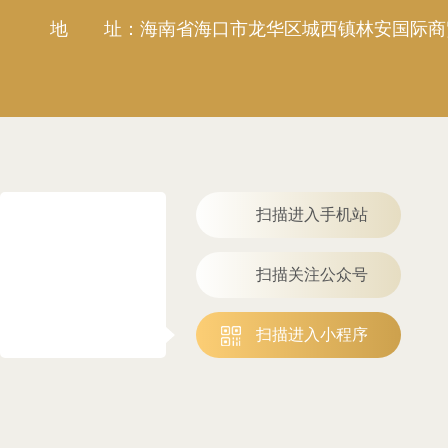
地 址：海南省海口市龙华区城西镇林安国际商贸城
扫描进入手机站
扫描关注公众号
扫描进入小程序