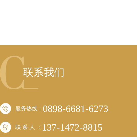
联系我们
0898-6681-6273
服务热线：
137-1472-8815
联 系 人 ：