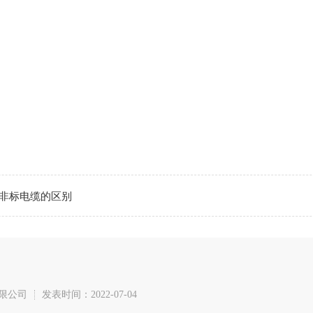
非标电缆的区别
限公司
发表时间：2022-07-04