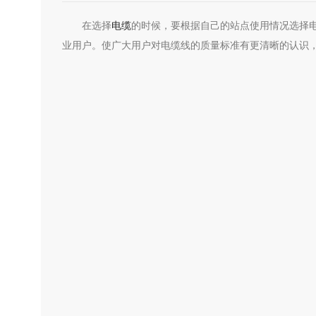
在选择
电缆
的时候，要根据自己的站点使用情况选择
业用户。使广大用户对电缆线的质量标准有更清晰的认识