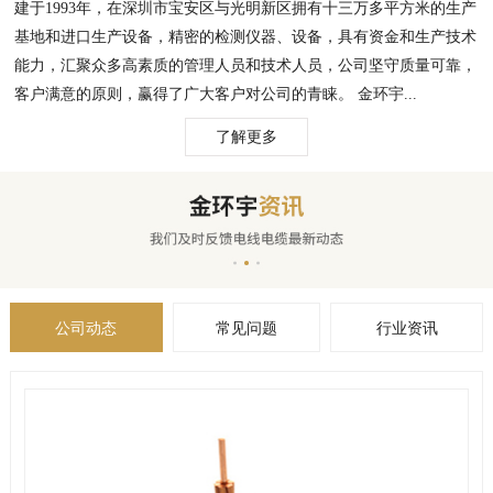
建于1993年，在深圳市宝安区与光明新区拥有十三万多平方米的生产
基地和进口生产设备，精密的检测仪器、设备，具有资金和生产技术
能力，汇聚众多高素质的管理人员和技术人员，公司坚守质量可靠，
客户满意的原则，赢得了广大客户对公司的青睐。 金环宇...
了解更多
公司动态
常见问题
行业资讯