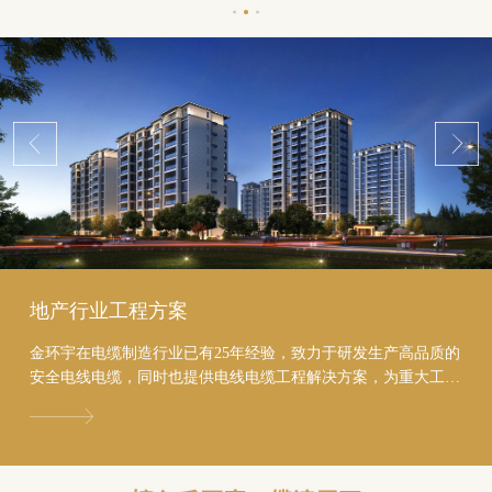
地产行业工程方案
金环宇在电缆制造行业已有25年经验，致力于研发生产高品质的
安全电线电缆，同时也提供电线电缆工程解决方案，为重大工程
进行投标服务，助力地产行业节约至少20%的成本...