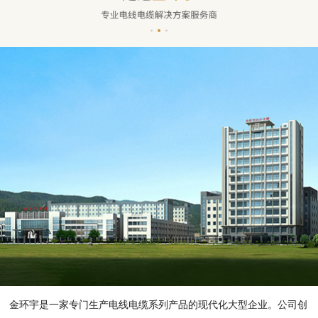
金环宇是一家专门生产电线电缆系列产品的现代化大型企业。公司创