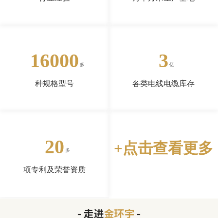
16000
3
种规格型号
各类电线电缆库存
20
+点击查看更多
项专利及荣誉资质