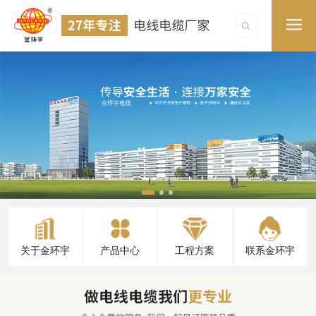
关于金环宇
产品中心
工程方案
联系金环宇