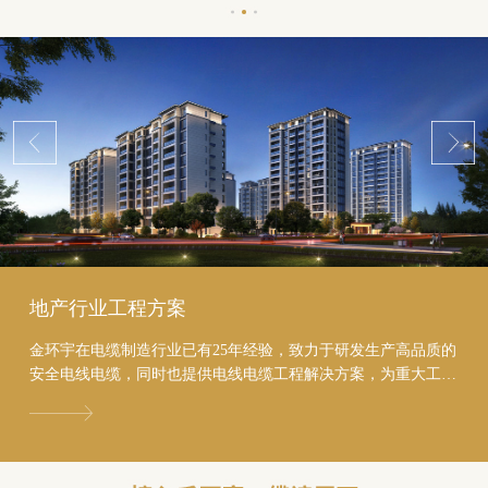
地产行业工程方案
金环宇在电缆制造行业已有25年经验，致力于研发生产高品质的
安全电线电缆，同时也提供电线电缆工程解决方案，为重大工程
进行投标服务，助力地产行业节约至少20%的成本...