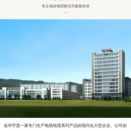
金环宇是一家专门生产电线电缆系列产品的现代化大型企业。公司创