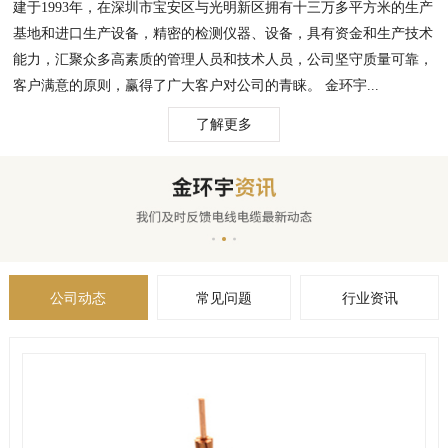
建于1993年，在深圳市宝安区与光明新区拥有十三万多平方米的生产
基地和进口生产设备，精密的检测仪器、设备，具有资金和生产技术
能力，汇聚众多高素质的管理人员和技术人员，公司坚守质量可靠，
客户满意的原则，赢得了广大客户对公司的青睐。 金环宇...
了解更多
公司动态
常见问题
行业资讯