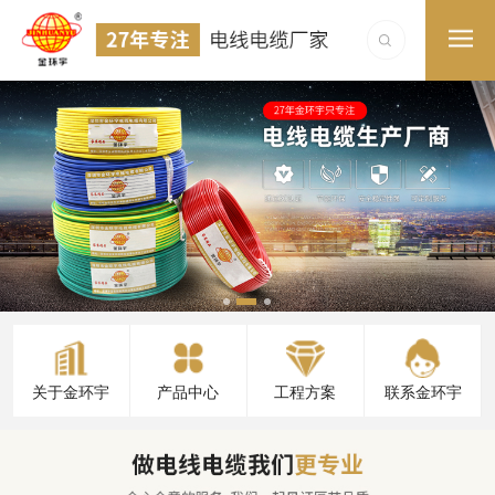
关于金环宇
产品中心
工程方案
联系金环宇