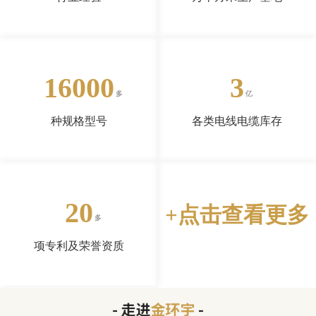
16000
3
种规格型号
各类电线电缆库存
20
+点击查看更多
项专利及荣誉资质